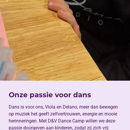
Onze passie voor dans
Dans is voor ons, Viola en Delano, meer dan bewegen
op muziek het geeft zelfvertrouwen, energie en mooie
herinneringen. Met D&V Dance Camp willen we deze
passie doorgeven aan kinderen, zodat zij zich vrij