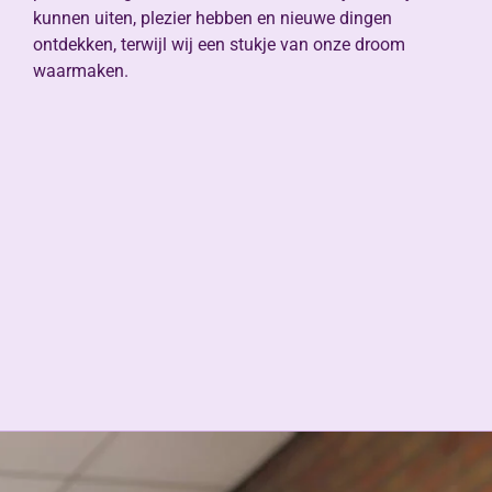
kunnen uiten, plezier hebben en nieuwe dingen
ontdekken, terwijl wij een stukje van onze droom
waarmaken.